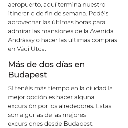
aeropuerto, aquí termina nuestro
itinerario de fin de semana. Podéis
aprovechar las últimas horas para
admirar las mansiones de la Avenida
Andrássy o hacer las últimas compras
en Váci Utca.
Más de dos días en
Budapest
Si tenéis más tiempo en la ciudad la
mejor opción es hacer alguna
excursión por los alrededores. Estas
son algunas de las mejores
excursiones desde Budapest.