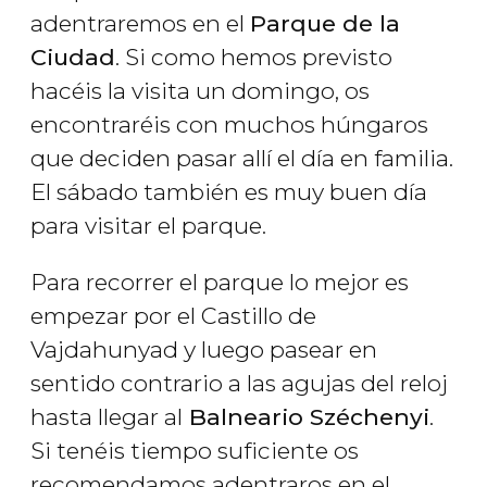
adentraremos en el
Parque de la
Ciudad
. Si como hemos previsto
hacéis la visita un domingo, os
encontraréis con muchos húngaros
que deciden pasar allí el día en familia.
El sábado también es muy buen día
para visitar el parque.
Para recorrer el parque lo mejor es
empezar por el Castillo de
Vajdahunyad y luego pasear en
sentido contrario a las agujas del reloj
hasta llegar al
Balneario Széchenyi
.
Si tenéis tiempo suficiente os
recomendamos adentraros en el