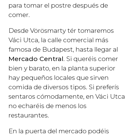
para tomar el postre después de
comer.
Desde Vörösmarty tér tomaremos
Váci Utca, la calle comercial más
famosa de Budapest, hasta llegar al
Mercado Central
. Si queréis comer
bien y barato, en la planta superior
hay pequeños locales que sirven
comida de diversos tipos. Si preferís
sentaros cómodamente, en Váci Utca
no echaréis de menos los
restaurantes.
En la puerta del mercado podéis