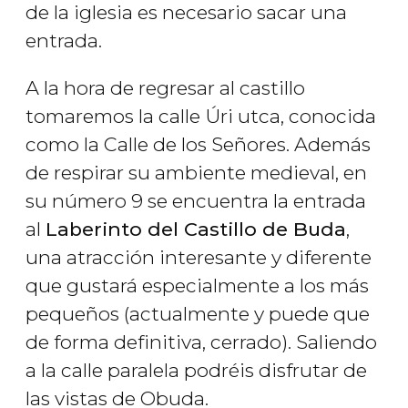
de la iglesia es necesario sacar una
entrada.
A la hora de regresar al castillo
tomaremos la calle Úri utca, conocida
como la Calle de los Señores. Además
de respirar su ambiente medieval, en
su número 9 se encuentra la entrada
al
Laberinto del Castillo de Buda
,
una atracción interesante y diferente
que gustará especialmente a los más
pequeños (actualmente y puede que
de forma definitiva, cerrado). Saliendo
a la calle paralela podréis disfrutar de
las vistas de Obuda.