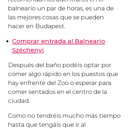
balneario un par de horas, es una de
las mejores cosas que se pueden
hacer en Budapest.
Comprar entrada al Balneario
Széchenyi
Después del baño podéis optar por
comer algo rápido en los puestos que
hay enfrente del Zoo o esperar para
comer sentados en el centro de la
ciudad.
Como no tendréis mucho más tiempo
hasta que tengáis que ir al