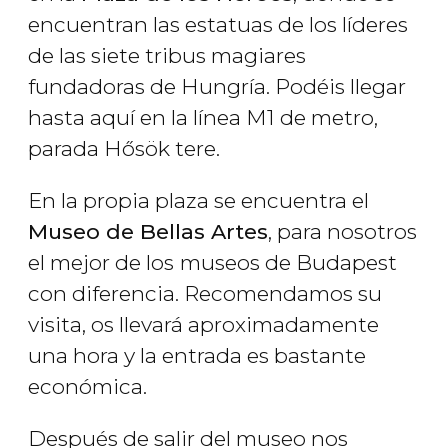
encuentran las estatuas de los líderes
de las siete tribus magiares
fundadoras de Hungría. Podéis llegar
hasta aquí en la línea M1 de metro,
parada Hősök tere.
En la propia plaza se encuentra el
Museo de Bellas Artes
, para nosotros
el mejor de los
museos de Budapest
con diferencia. Recomendamos su
visita, os llevará aproximadamente
una hora y la entrada es bastante
económica.
Después de salir del museo nos