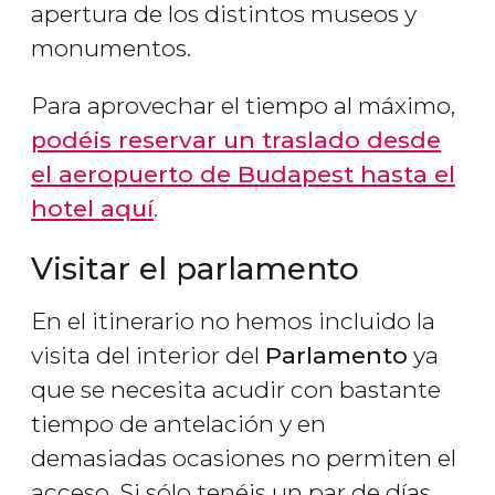
apertura de los distintos museos y
monumentos.
Para aprovechar el tiempo al máximo,
podéis reservar un traslado desde
el aeropuerto de Budapest hasta el
hotel aquí
.
Visitar el parlamento
En el itinerario no hemos incluido la
visita del interior del
Parlamento
ya
que se necesita acudir con bastante
tiempo de antelación y en
demasiadas ocasiones no permiten el
acceso. Si sólo tenéis un par de días