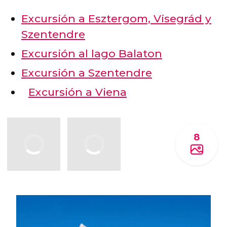
Excursión a Esztergom, Visegrád y
Szentendre
Excursión al lago Balaton
Excursión a Szentendre
Excursión a Viena
8