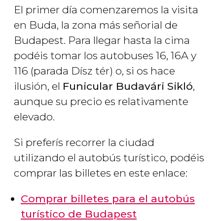
El primer día comenzaremos la visita
en Buda, la zona más señorial de
Budapest. Para llegar hasta la cima
podéis tomar los autobuses 16, 16A y
116 (parada Dísz tér) o, si os hace
ilusión, el
Funicular Budavári Sikló
,
aunque su precio es relativamente
elevado.
Si preferís recorrer la ciudad
utilizando el autobús turístico, podéis
comprar las billetes en este enlace:
Comprar billetes para el autobús
turístico de Budapest