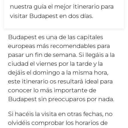
nuestra guía el mejor itinerario para
visitar Budapest en dos días.
Budapest es una de las capitales
europeas más recomendables para
pasar un fin de semana. Si llegáis a la
ciudad el viernes por la tarde y la
dejáis el domingo a la misma hora,
este itinerario os resultará ideal para
conocer lo más importante de
Budapest sin preocuparos por nada.
Si hacéis la visita en otras fechas, no
olvidéis comprobar los horarios de