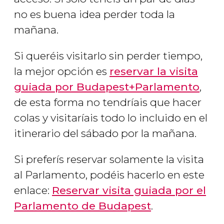
no es buena idea perder toda la
mañana.
Si queréis visitarlo sin perder tiempo,
la mejor opción es
reservar la visita
guiada por Budapest+Parlamento
,
de esta forma no tendríais que hacer
colas y visitaríais todo lo incluido en el
itinerario del sábado por la mañana.
Si preferís reservar solamente la visita
al Parlamento, podéis hacerlo en este
enlace:
Reservar visita guiada por el
Parlamento de Budapest
.