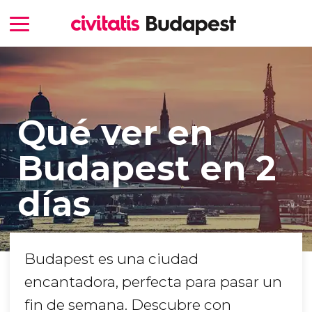
Qué ver en
Budapest en 2
días
Budapest es una ciudad
encantadora, perfecta para pasar un
fin de semana. Descubre con