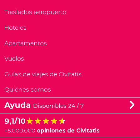
Traslados aeropuerto
Hoteles
Apartamentos
Vuelos
Guías de viajes de Civitatis
Quiénes somos
Ayuda
Disponibles 24 / 7
★★★★★
★★★★★
9,1/10
+
5.000.000
opiniones de Civitatis