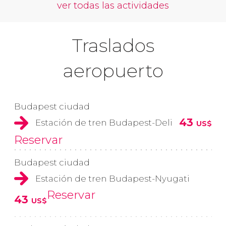
ver todas las actividades
Traslados
aeropuerto
Budapest ciudad
43
Estación de tren Budapest-Deli
US$
Reservar
Budapest ciudad
Estación de tren Budapest-Nyugati
Reservar
43
US$