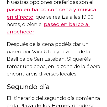
Nuestras opciones preferidas son el
paseo en barco con cena y música
en directo
, que se realiza a las 19:00
horas, o bien el
paseo en barco al
anochecer
.
Después de la cena podéis dar un
paseo por Vaci Utca y la zona de la
Basílica de San Esteban. Si queréis
tomar una copa, en la zona de la ópera
encontraréis diversos locales.
Segundo día
El itinerario del segundo día comienza
en la
Plaza de los Héroes
, donde se