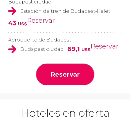
Budapest ciudad
Estación de tren de Budapest-Keleti
Reservar
43
US$
Aeropuerto de Budapest
Reservar
69,1
Budapest ciudad
US$
Reservar
Hoteles en oferta