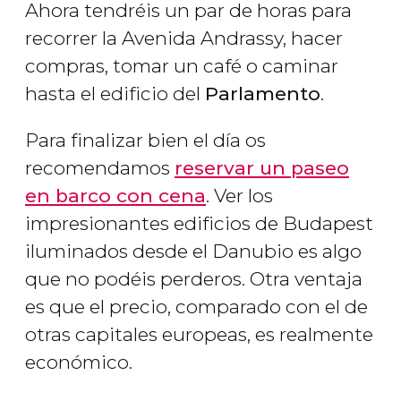
Ahora tendréis un par de horas para
recorrer la Avenida Andrassy, hacer
compras, tomar un café o caminar
hasta el edificio del
Parlamento
.
Para finalizar bien el día os
recomendamos
reservar un paseo
en barco con cena
. Ver los
impresionantes edificios de Budapest
iluminados desde el Danubio es algo
que no podéis perderos. Otra ventaja
es que el precio, comparado con el de
otras capitales europeas, es realmente
económico.