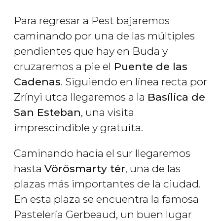
Para regresar a Pest bajaremos
caminando por una de las múltiples
pendientes que hay en Buda y
cruzaremos a pie el
Puente de las
Cadenas
. Siguiendo en línea recta por
Zrínyi utca llegaremos a la
Basílica de
San Esteban
, una visita
imprescindible y gratuita.
Caminando hacia el sur llegaremos
hasta
Vörösmarty tér
, una de las
plazas más importantes de la ciudad.
En esta plaza se encuentra la famosa
Pastelería Gerbeaud, un buen lugar