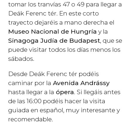
tomar los tranvías 47 o 49 para llegar a
Deák Ferenc tér. En este corto
trayecto dejaréis a mano derecha el
Museo Nacional de Hungría
y la
Sinagoga Judía de Budapest
, que se
puede visitar todos los días menos los
sábados.
Desde Deák Ferenc tér podéis
caminar por la
Avenida Andrássy
hasta llegar a la
ópera
. Si llegáis antes
de las 16:00 podéis hacer la visita
guiada en español, muy interesante y
recomendable.