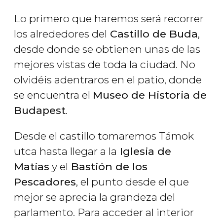
Lo primero que haremos será recorrer
los alrededores del
Castillo de Buda
,
desde donde se obtienen unas de las
mejores vistas de toda la ciudad. No
olvidéis adentraros en el patio, donde
se encuentra el
Museo de Historia de
Budapest
.
Desde el castillo tomaremos Támok
utca hasta llegar a la
Iglesia de
Matías
y el
Bastión de los
Pescadores
, el punto desde el que
mejor se aprecia la grandeza del
parlamento. Para acceder al interior