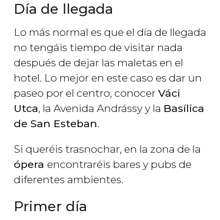
Día de llegada
Lo más normal es que el día de llegada
no tengáis tiempo de visitar nada
después de dejar las maletas en el
hotel. Lo mejor en este caso es dar un
paseo por el centro, conocer
Váci
Utca
, la Avenida Andrássy y la
Basílica
de San Esteban
.
Si queréis trasnochar, en la zona de la
ópera
encontraréis bares y pubs de
diferentes ambientes.
Primer día