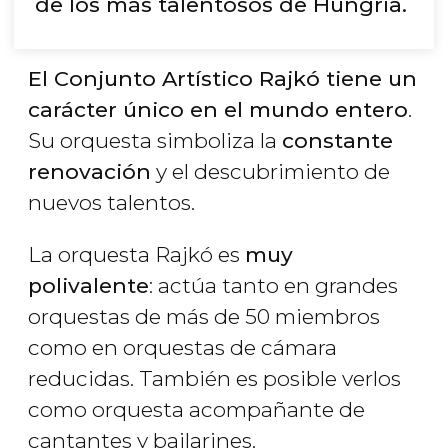
de los más talentosos de Hungría.
El Conjunto Artístico Rajkó tiene un
carácter único en el mundo entero
.
Su orquesta simboliza la
constante
renovación
y el descubrimiento de
nuevos talentos.
La orquesta Rajkó es
muy
polivalente
: actúa tanto en grandes
orquestas de más de 50 miembros
como en orquestas de cámara
reducidas. También es posible verlos
como orquesta acompañante de
cantantes y bailarines.