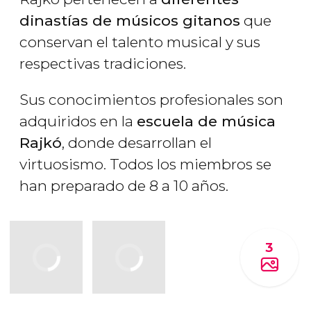
dinastías de músicos gitanos
que
conservan el talento musical y sus
respectivas tradiciones.
Sus conocimientos profesionales son
adquiridos en la
escuela de música
Rajkó
, donde desarrollan el
virtuosismo. Todos los miembros se
han preparado de 8 a 10 años.
3