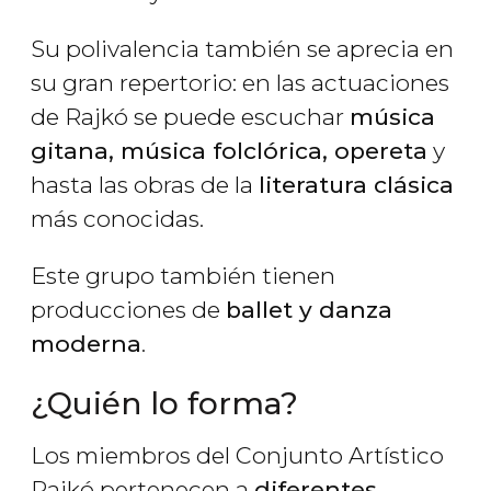
Su polivalencia también se aprecia en
su gran repertorio: en las actuaciones
de Rajkó se puede escuchar
música
gitana, música folclórica, opereta
y
hasta las obras de la
literatura clásica
más conocidas.
Este grupo también tienen
producciones de
ballet y danza
moderna
.
¿Quién lo forma?
Los miembros del Conjunto Artístico
Rajkó pertenecen a
diferentes