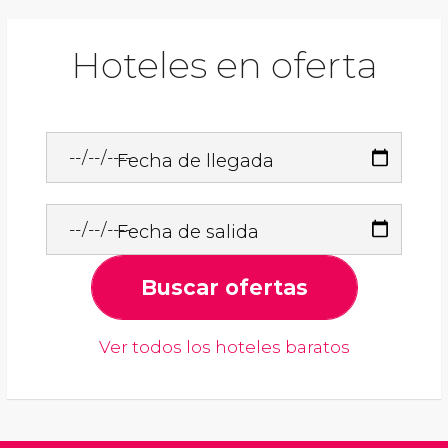
Hoteles en oferta
Fecha de llegada
Fecha de salida
Buscar ofertas
Ver todos los hoteles baratos