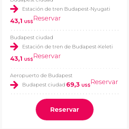
Estación de tren Budapest-Nyugati
Reservar
43,1
US$
Budapest ciudad
Estación de tren de Budapest-Keleti
Reservar
43,1
US$
Aeropuerto de Budapest
Reservar
69,3
Budapest ciudad
US$
Reservar