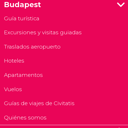
Budapest
Guía turística
Excursiones y visitas guiadas
Traslados aeropuerto
Hoteles
Apartamentos
Vuelos
Guías de viajes de Civitatis
Quiénes somos