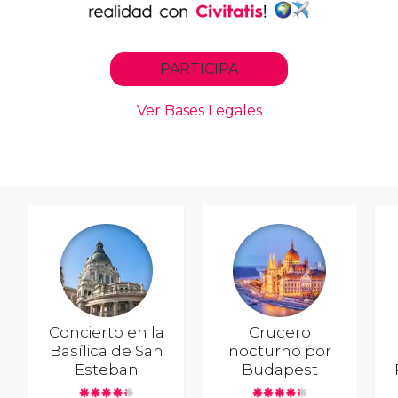
Concierto en la
Crucero
Basílica de San
nocturno por
Esteban
Budapest