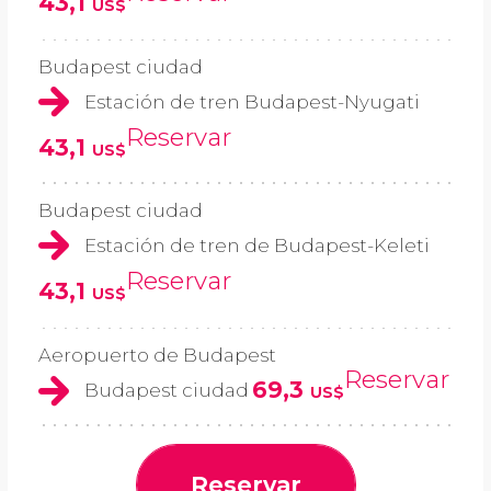
43,1
US$
Budapest ciudad
Estación de tren Budapest-Nyugati
Reservar
43,1
US$
Budapest ciudad
Estación de tren de Budapest-Keleti
Reservar
43,1
US$
Aeropuerto de Budapest
Reservar
69,3
Budapest ciudad
US$
Reservar