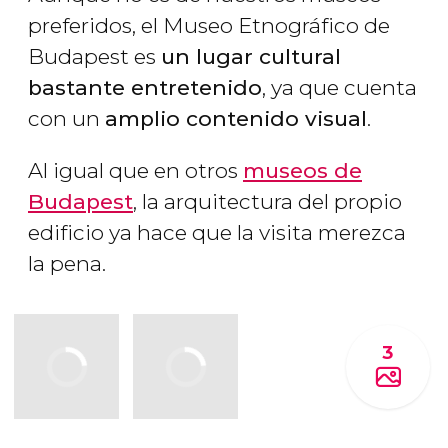
preferidos, el Museo Etnográfico de
Budapest es
un lugar cultural
bastante entretenido
, ya que cuenta
con un
amplio contenido visual
.
Al igual que en otros
museos de
Budapest
, la arquitectura del propio
edificio ya hace que la visita merezca
la pena.
3