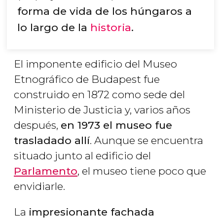
forma de vida de los húngaros a
lo largo de la
historia
.
El imponente edificio del Museo
Etnográfico de Budapest fue
construido en 1872 como sede del
Ministerio de Justicia y, varios años
después,
en 1973 el museo fue
trasladado allí
. Aunque se encuentra
situado junto al edificio del
Parlamento
, el museo tiene poco que
envidiarle.
La
impresionante fachada