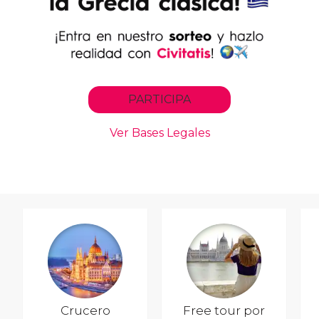
Crucero
Free tour por