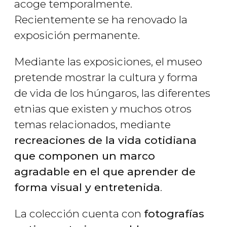
acoge temporalmente.
Recientemente se ha renovado la
exposición permanente.
Mediante las exposiciones, el museo
pretende mostrar la cultura y forma
de vida de los húngaros, las diferentes
etnias que existen y muchos otros
temas relacionados, mediante
recreaciones de la vida cotidiana
que componen un marco
agradable en el que aprender de
forma visual y entretenida
.
La colección cuenta con
fotografías