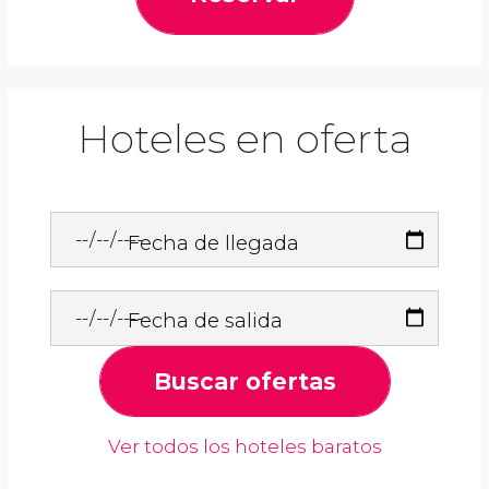
Hoteles en oferta
Fecha de llegada
Fecha de salida
Buscar ofertas
Ver todos los hoteles baratos