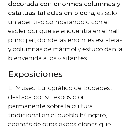
decorada con enormes columnas y
estatuas talladas en piedra,
es sólo
un aperitivo comparándolo con el
esplendor que se encuentra en el hall
principal, donde las enormes escaleras
y columnas de mármol y estuco dan la
bienvenida a los visitantes.
Exposiciones
El Museo Etnográfico de Budapest
destaca por su exposición
permanente sobre la cultura
tradicional en el pueblo húngaro,
además de otras exposiciones que