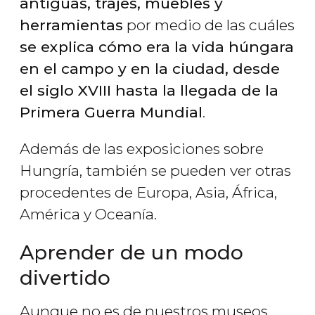
antiguas, trajes, muebles y
herramientas
por medio de las cuáles
se explica cómo era la vida húngara
en el campo y en la ciudad, desde
el siglo XVIII hasta la llegada de la
Primera Guerra Mundial
.
Además de las exposiciones sobre
Hungría, también se pueden ver otras
procedentes de Europa, Asia, África,
América y Oceanía.
Aprender de un modo
divertido
Aunque no es de nuestros museos