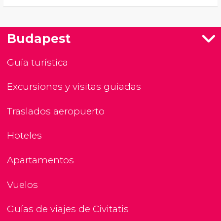
Budapest
Guía turística
Excursiones y visitas guiadas
Traslados aeropuerto
Hoteles
Apartamentos
Vuelos
Guías de viajes de Civitatis