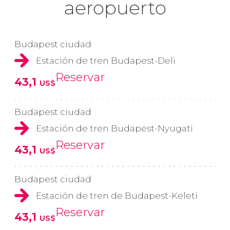
aeropuerto
Budapest ciudad
Estación de tren Budapest-Deli
Reservar
43,1
US$
Budapest ciudad
Estación de tren Budapest-Nyugati
Reservar
43,1
US$
Budapest ciudad
Estación de tren de Budapest-Keleti
Reservar
43,1
US$