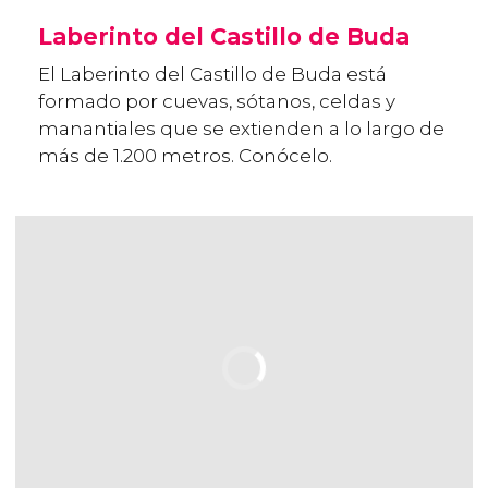
Laberinto del Castillo de Buda
El Laberinto del Castillo de Buda está
formado por cuevas, sótanos, celdas y
manantiales que se extienden a lo largo de
más de 1.200 metros. Conócelo.