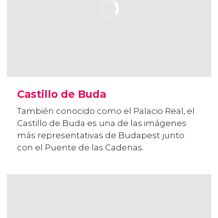
Castillo de Buda
También conocido como el Palacio Real, el
Castillo de Buda es una de las imágenes
más representativas de Budapest junto
con el Puente de las Cadenas.