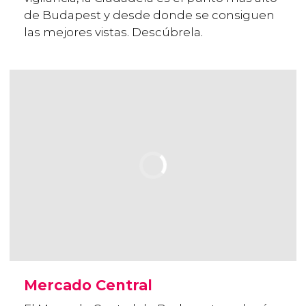
de Budapest y desde donde se consiguen
las mejores vistas. Descúbrela.
Mercado Central