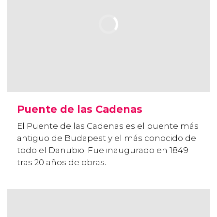
Puente de las Cadenas
El Puente de las Cadenas es el puente más
antiguo de Budapest y el más conocido de
todo el Danubio. Fue inaugurado en 1849
tras 20 años de obras.