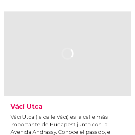
Váci Utca
Váci Utca (la calle Váci) es la calle más
importante de Budapest junto con la
Avenida Andrassy. Conoce el pasado, el