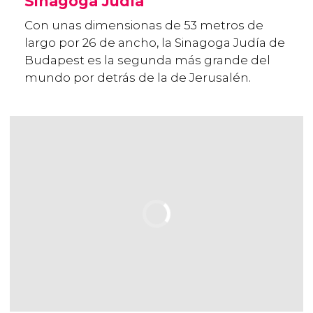
Sinagoga Judía
Con unas dimensionas de 53 metros de
largo por 26 de ancho, la Sinagoga Judía de
Budapest es la segunda más grande del
mundo por detrás de la de Jerusalén.