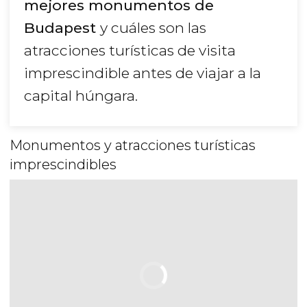
mejores monumentos de
Budapest
y cuáles son las
atracciones turísticas de visita
imprescindible antes de viajar a la
capital húngara.
Monumentos y atracciones turísticas
imprescindibles