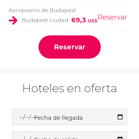
Aeropuerto de Budapest
Reservar
69,3
Budapest ciudad
US$
Reservar
Hoteles en oferta
Fecha de llegada