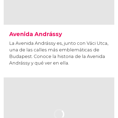
Avenida Andrássy
La Avenida Andrássy es, junto con Váci Utca,
una de las calles más emblemáticas de
Budapest. Conoce la historia de la Avenida
Andrássy y qué ver en ella.