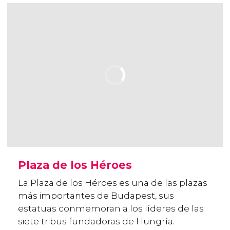
Plaza de los Héroes
La Plaza de los Héroes es una de las plazas
más importantes de Budapest, sus
estatuas conmemoran a los líderes de las
siete tribus fundadoras de Hungría.