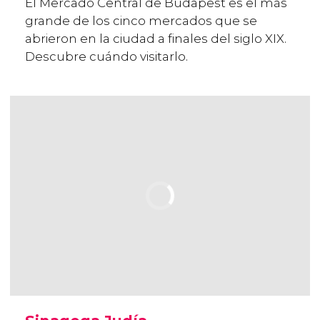
El Mercado Central de Budapest es el más
grande de los cinco mercados que se
abrieron en la ciudad a finales del siglo XIX.
Descubre cuándo visitarlo.