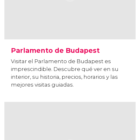
Parlamento de Budapest
Visitar el Parlamento de Budapest es
imprescindible. Descubre qué ver en su
interior, su historia, precios, horarios y las
mejores visitas guiadas.