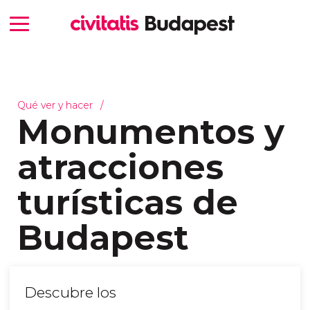
Qué ver y hacer
Monumentos y
atracciones
turísticas de
Budapest
Descubre los