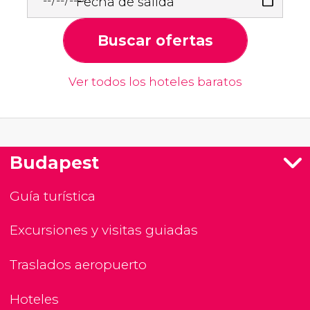
Fecha de salida
Buscar ofertas
Ver todos los hoteles baratos
Budapest
Guía turística
Excursiones y visitas guiadas
Traslados aeropuerto
Hoteles