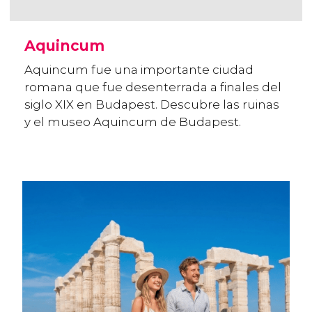
Aquincum
Aquincum fue una importante ciudad
romana que fue desenterrada a finales del
siglo XIX en Budapest. Descubre las ruinas
y el museo Aquincum de Budapest.