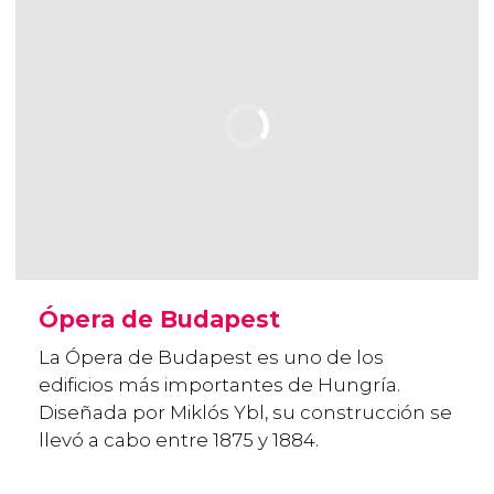
Ópera de Budapest
La Ópera de Budapest es uno de los
edificios más importantes de Hungría.
Diseñada por Miklós Ybl, su construcción se
llevó a cabo entre 1875 y 1884.