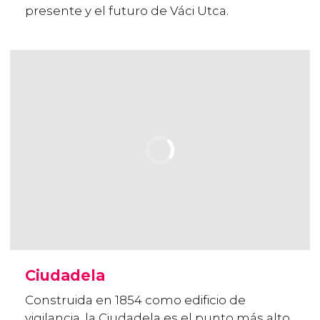
presente y el futuro de Váci Utca.
Ciudadela
Construida en 1854 como edificio de
vigilancia, la Ciudadela es el punto más alto