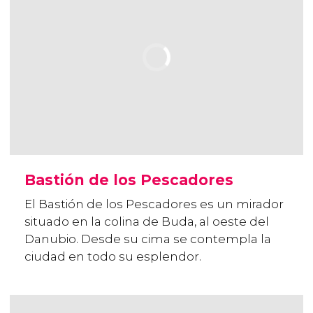
Bastión de los Pescadores
El Bastión de los Pescadores es un mirador
situado en la colina de Buda, al oeste del
Danubio. Desde su cima se contempla la
ciudad en todo su esplendor.