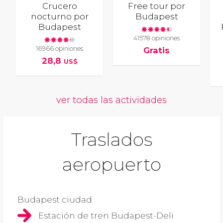
Crucero
Free tour por
nocturno por
Budapest
Budapest
41578 opiniones
16966 opiniones
Gratis
28,8
US$
ver todas las actividades
Traslados
aeropuerto
Budapest ciudad
Estación de tren Budapest-Deli