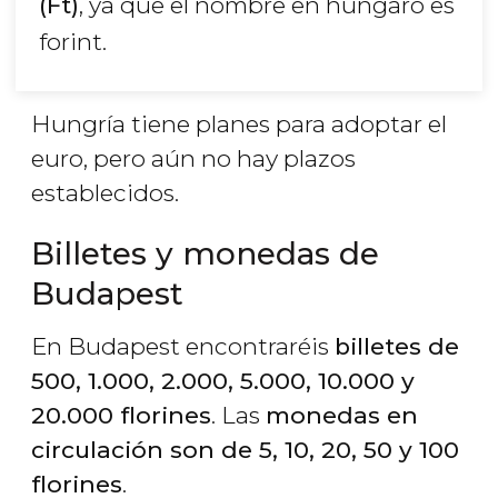
(Ft)
, ya que el nombre en húngaro es
forint.
Hungría tiene planes para adoptar el
euro, pero aún no hay plazos
establecidos.
Billetes y monedas de
Budapest
En Budapest encontraréis
billetes de
500, 1.000, 2.000, 5.000, 10.000 y
20.000 florines
. Las
monedas en
circulación son de 5, 10, 20, 50 y 100
florines
.