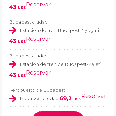
Reservar
43
US$
Budapest ciudad
Estación de tren Budapest-Nyugati
Reservar
43
US$
Budapest ciudad
Estación de tren de Budapest-Keleti
Reservar
43
US$
Aeropuerto de Budapest
Reservar
69,2
Budapest ciudad
US$