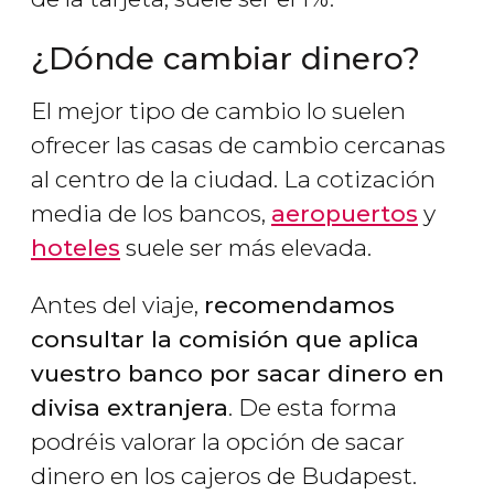
¿Dónde cambiar dinero?
El mejor tipo de cambio lo suelen
ofrecer las casas de cambio cercanas
al centro de la ciudad. La cotización
media de los bancos,
aeropuertos
y
hoteles
suele ser más elevada.
Antes del viaje,
recomendamos
consultar la comisión que aplica
vuestro banco por sacar dinero en
divisa extranjera
. De esta forma
podréis valorar la opción de sacar
dinero en los cajeros de Budapest.