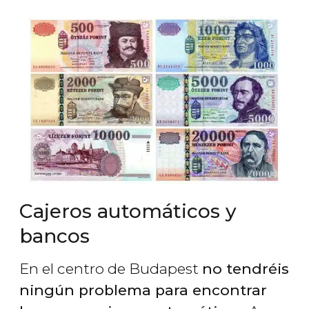
Cajeros automáticos y
bancos
En el centro de Budapest
no tendréis
ningún problema para encontrar