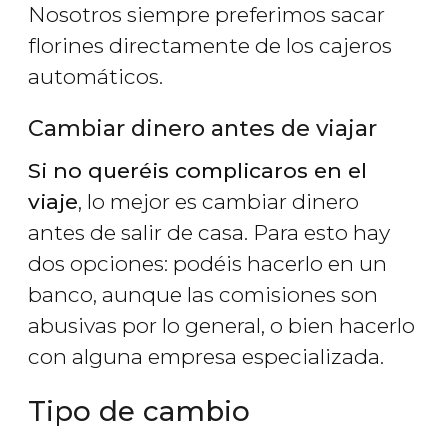
Nosotros siempre preferimos sacar
florines directamente de los cajeros
automáticos.
Cambiar dinero antes de viajar
Si no queréis complicaros en el
viaje
, lo mejor es cambiar dinero
antes de salir de casa. Para esto hay
dos opciones: podéis hacerlo en un
banco, aunque las comisiones son
abusivas por lo general, o bien hacerlo
con alguna empresa especializada.
Tipo de cambio