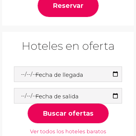
Reservar
Hoteles en oferta
Fecha de llegada
Fecha de salida
Buscar ofertas
Ver todos los hoteles baratos