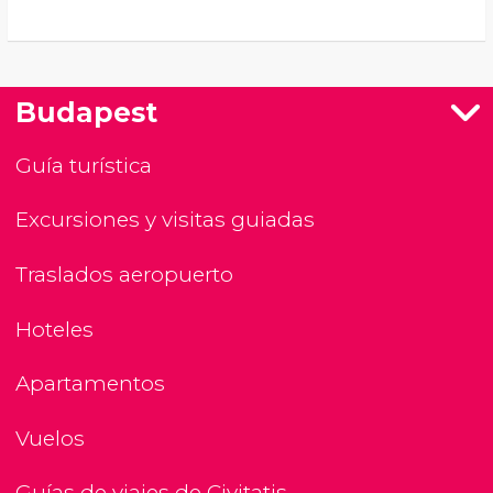
Budapest
Guía turística
Excursiones y visitas guiadas
Traslados aeropuerto
Hoteles
Apartamentos
Vuelos
Guías de viajes de Civitatis