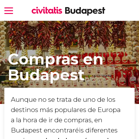
Compras en
Budapest
Aunque no se trata de uno de los
destinos más populares de Europa
a la hora de ir de compras, en
Budapest encontraréis diferentes