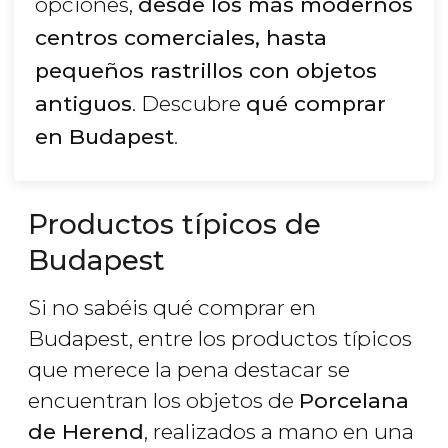
opciones,
desde los más modernos
centros comerciales, hasta
pequeños rastrillos con objetos
antiguos
. Descubre
qué comprar
en Budapest
.
Productos típicos de
Budapest
Si no sabéis qué comprar en
Budapest, entre los productos típicos
que merece la pena destacar se
encuentran los objetos de
Porcelana
de Herend
, realizados a mano en una