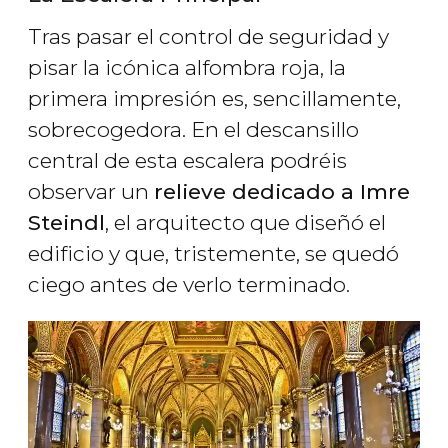
Tras pasar el control de seguridad y
pisar la icónica alfombra roja, la
primera impresión es, sencillamente,
sobrecogedora. En el descansillo
central de esta escalera podréis
observar un
relieve dedicado a Imre
Steindl
, el arquitecto que diseñó el
edificio y que, tristemente, se quedó
ciego antes de verlo terminado.