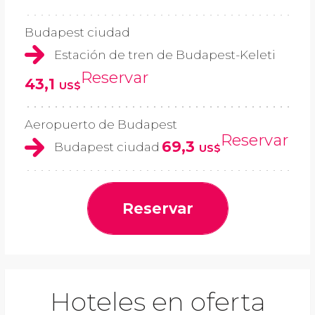
Budapest ciudad
Estación de tren de Budapest-Keleti
Reservar
43,1
US$
Aeropuerto de Budapest
Reservar
69,3
Budapest ciudad
US$
Reservar
Hoteles en oferta