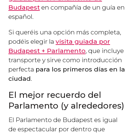
Budapest
en compañía de un guía en
español.
Si queréis una opción más completa,
podéis elegir la
visita guiada por
Budapest + Parlamento
, que incluye
transporte y sirve como introducción
perfecta
para los primeros días en la
ciudad
.
El mejor recuerdo del
Parlamento (y alrededores)
El Parlamento de Budapest es igual
de espectacular por dentro que