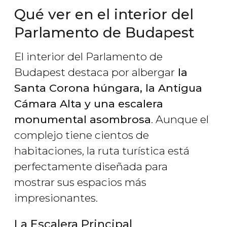
Qué ver en el interior del
Parlamento de Budapest
El interior del Parlamento de
Budapest destaca por albergar
la
Santa Corona húngara, la Antigua
Cámara Alta y una escalera
monumental asombrosa
. Aunque el
complejo tiene cientos de
habitaciones, la ruta turística está
perfectamente diseñada para
mostrar sus espacios más
impresionantes.
La Escalera Principal