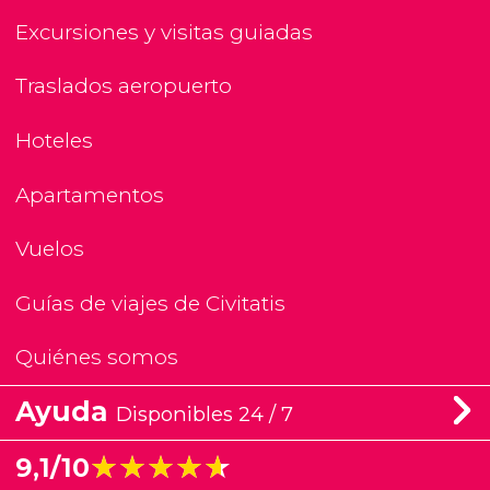
Excursiones y visitas guiadas
Traslados aeropuerto
Hoteles
Apartamentos
Vuelos
Guías de viajes de Civitatis
Quiénes somos
Ayuda
Disponibles 24 / 7
★★★★★
★★★★★
9,1/10