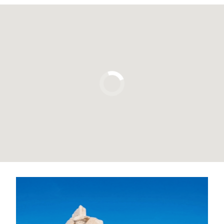
Pulsa para usar el mapa