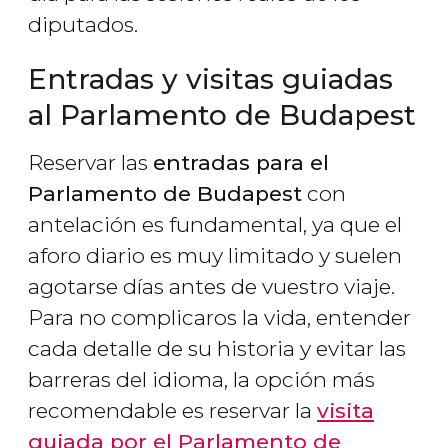
diputados.
Entradas y visitas guiadas
al Parlamento de Budapest
Reservar las
entradas para el
Parlamento de Budapest
con
antelación es fundamental, ya que el
aforo diario es muy limitado y suelen
agotarse días antes de vuestro viaje.
Para no complicaros la vida, entender
cada detalle de su historia y evitar las
barreras del idioma, la opción más
recomendable es reservar la
visita
guiada por el Parlamento de