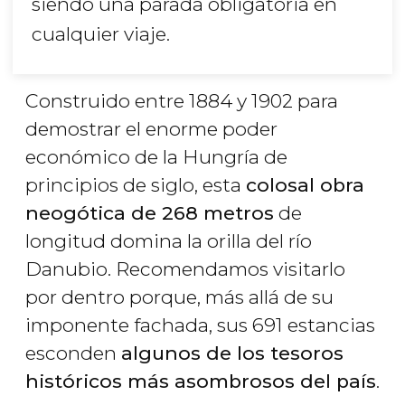
siendo una parada obligatoria en
cualquier viaje.
Construido entre 1884 y 1902 para
demostrar el enorme poder
económico de la Hungría de
principios de siglo, esta
colosal obra
neogótica de 268 metros
de
longitud domina la orilla del río
Danubio. Recomendamos visitarlo
por dentro porque, más allá de su
imponente fachada, sus 691 estancias
esconden
algunos de los tesoros
históricos más asombrosos del país
.