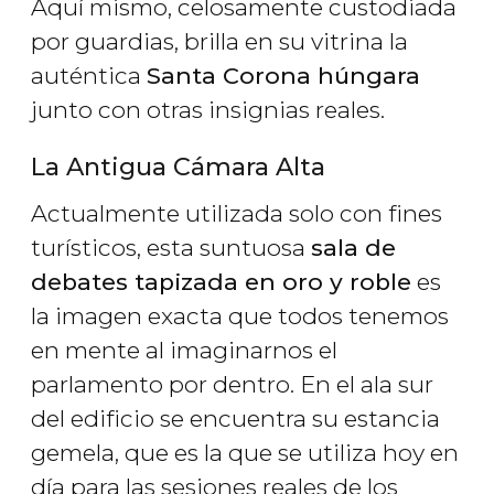
Aquí mismo, celosamente custodiada
por guardias, brilla en su vitrina la
auténtica
Santa Corona húngara
junto con otras insignias reales.
La Antigua Cámara Alta
Actualmente utilizada solo con fines
turísticos, esta suntuosa
sala de
debates tapizada en oro y roble
es
la imagen exacta que todos tenemos
en mente al imaginarnos el
parlamento por dentro. En el ala sur
del edificio se encuentra su estancia
gemela, que es la que se utiliza hoy en
día para las sesiones reales de los