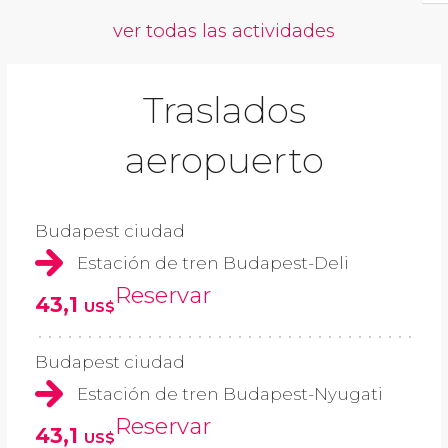
ver todas las actividades
Traslados
aeropuerto
Budapest ciudad
Estación de tren Budapest-Deli
Reservar
43,1
US$
Budapest ciudad
Estación de tren Budapest-Nyugati
Reservar
43,1
US$