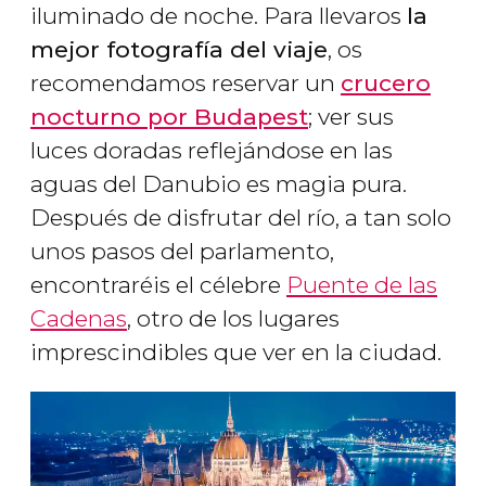
iluminado de noche. Para llevaros
la
mejor fotografía del viaje
, os
recomendamos reservar un
crucero
nocturno por Budapest
; ver sus
luces doradas reflejándose en las
aguas del Danubio es magia pura.
Después de disfrutar del río, a tan solo
unos pasos del parlamento,
encontraréis el célebre
Puente de las
Cadenas
, otro de los lugares
imprescindibles que ver en la ciudad.