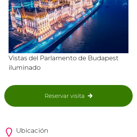
Vistas del Parlamento de Budapest
iluminado
Reservar visita
Ubicación