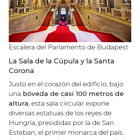
Escalera del Parlamento de Budapest
La Sala de la Cúpula y la Santa
Corona
Justo en el corazón del edificio, bajo
una
bóveda de casi 100 metros de
altura
, esta sala circular expone
diversas estatuas de los reyes de
Hungría, presididas por la de San
Esteban, el primer monarca del país.