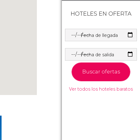
HOTELES EN OFERTA
Fecha de llegada
Fecha de salida
Buscar ofertas
Ver todos los hoteles baratos