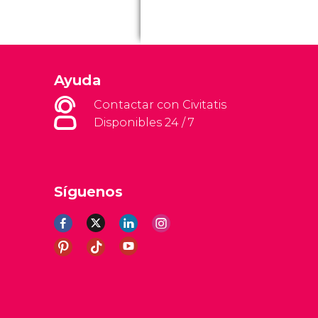
Ayuda
Contactar con Civitatis
Disponibles 24 / 7
Síguenos